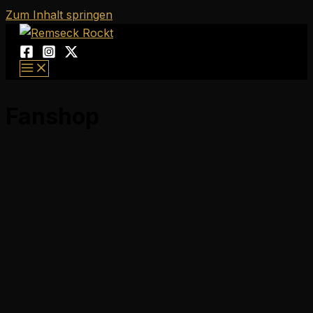
Zum Inhalt springen
Fanshop