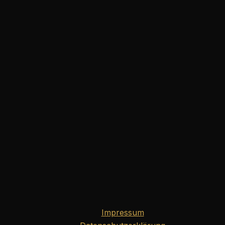
Impressum